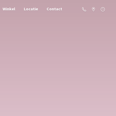
Winkel
Locatie
Contact