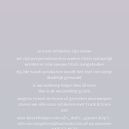
al onze artikelen zijn nieuw
we zijn gespecialiseerd in oudere titels natuurlijk
worden er ook nieuwe titels aangeboden
bij 2de hands producten wordt het met een lintje
duidelijk gemaakt
is uw aankoop hoger dan 20 euro
dan is de verzending gratis
wegens teveel verloren of gestolen voorwerpen
sturen we alle onze artikelen met track & trace
aan
voor bestellingen van cd's , dvd's , games & lp's :
info via samphony@outlook.com of op nummer