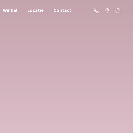
Winkel
Locatie
Contact