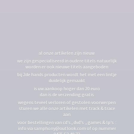
al onze artikelen zijn nieuw
we zijn gespecialiseerd in oudere titels natuurlijk
worden er ook nieuwe titels aangeboden
bij 2de hands producten wordt het met een lintje
duidelijk gemaakt
is uw aankoop hoger dan 20 euro
dan is de verzending gratis
wegens teveel verloren of gestolen voorwerpen
sturen we alle onze artikelen met track & trace
aan
voor bestellingen van cd's , dvd's , games & lp's :
info via samphony@outlook.com of op nummer