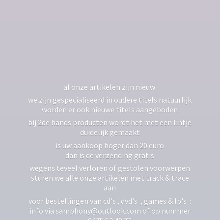
al onze artikelen zijn nieuw
we zijn gespecialiseerd in oudere titels natuurlijk
worden er ook nieuwe titels aangeboden
bij 2de hands producten wordt het met een lintje
duidelijk gemaakt
is uw aankoop hoger dan 20 euro
dan is de verzending gratis
wegens teveel verloren of gestolen voorwerpen
sturen we alle onze artikelen met track & trace
aan
voor bestellingen van cd's , dvd's , games & lp's :
info via samphony@outlook.com of op nummer