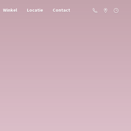
Winkel
Locatie
Contact