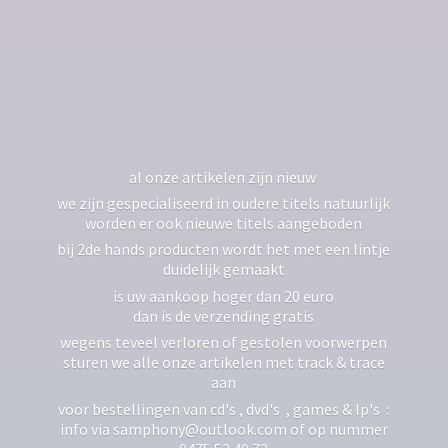
al onze artikelen zijn nieuw
we zijn gespecialiseerd in oudere titels natuurlijk
worden er ook nieuwe titels aangeboden
bij 2de hands producten wordt het met een lintje
duidelijk gemaakt
is uw aankoop hoger dan 20 euro
dan is de verzending gratis
wegens teveel verloren of gestolen voorwerpen
sturen we alle onze artikelen met track & trace
aan
voor bestellingen van cd's , dvd's , games & lp's :
info via samphony@outlook.com of op nummer