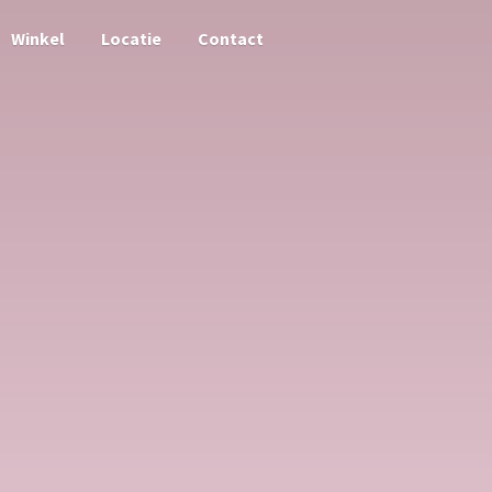
Winkel
Locatie
Contact