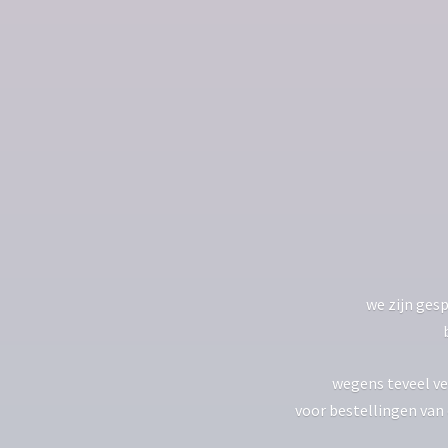
we zijn gesp
wegens teveel ve
voor bestellingen van