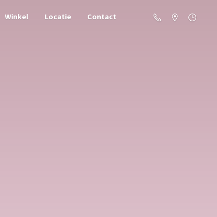
Winkel
Locatie
Contact