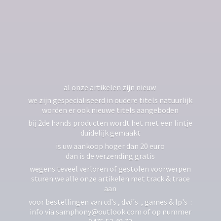
al onze artikelen zijn nieuw
we zijn gespecialiseerd in oudere titels natuurlijk
worden er ook nieuwe titels aangeboden
bij 2de hands producten wordt het met een lintje
duidelijk gemaakt
is uw aankoop hoger dan 20 euro
dan is de verzending gratis
wegens teveel verloren of gestolen voorwerpen
sturen we alle onze artikelen met track & trace
aan
voor bestellingen van cd's , dvd's , games & lp's :
info via samphony@outlook.com of op nummer