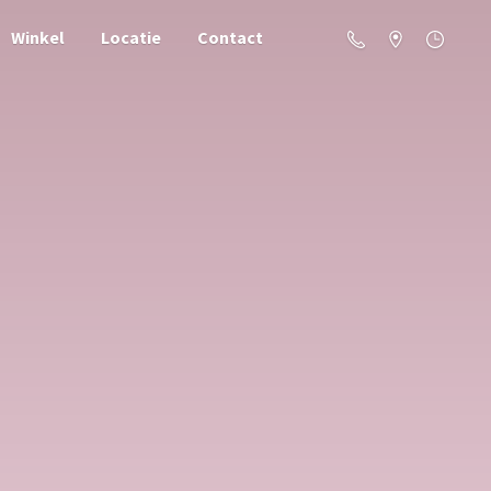
Winkel
Locatie
Contact