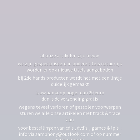
al onze artikelen zijn nieuw
we zijn gespecialiseerd in oudere titels natuurlijk
worden er ook nieuwe titels aangeboden
bij 2de hands producten wordt het met een lintje
duidelijk gemaakt
is uw aankoop hoger dan 20 euro
dan is de verzending gratis
wegens teveel verloren of gestolen voorwerpen
sturen we alle onze artikelen met track & trace
aan
voor bestellingen van cd's , dvd's , games & lp's :
info via samphony@outlook.com of op nummer