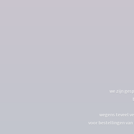
we zijn gesp
wegens teveel ve
voor bestellingen van