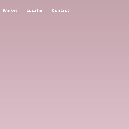
Winkel
Locatie
Contact