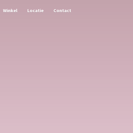
Winkel
Locatie
Contact