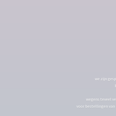
we zijn gesp
wegens teveel ve
voor bestellingen van