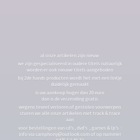
al onze artikelen zijn nieuw
we zijn gespecialiseerd in oudere titels natuurlijk
worden er ook nieuwe titels aangeboden
bij 2de hands producten wordt het met een lintje
duidelijk gemaakt
is uw aankoop hoger dan 20 euro
dan is de verzending gratis
wegens teveel verloren of gestolen voorwerpen
sturen we alle onze artikelen met track & trace
aan
voor bestellingen van cd's , dvd's , games & lp's :
info via samphony@outlook.com of op nummer