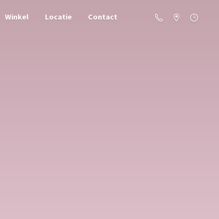
Winkel
Locatie
Contact