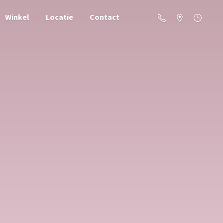
Winkel
Locatie
Contact