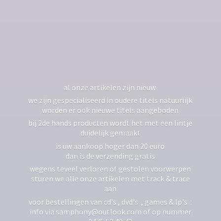
al onze artikelen zijn nieuw
we zijn gespecialiseerd in oudere titels natuurlijk
worden er ook nieuwe titels aangeboden
bij 2de hands producten wordt het met een lintje
duidelijk gemaakt
is uw aankoop hoger dan 20 euro
dan is de verzending gratis
wegens teveel verloren of gestolen voorwerpen
sturen we alle onze artikelen met track & trace
aan
voor bestellingen van cd's , dvd's , games & lp's :
info via samphony@outlook.com of op nummer