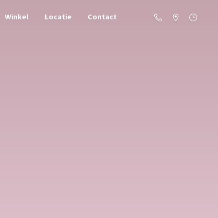
Winkel
Locatie
Contact