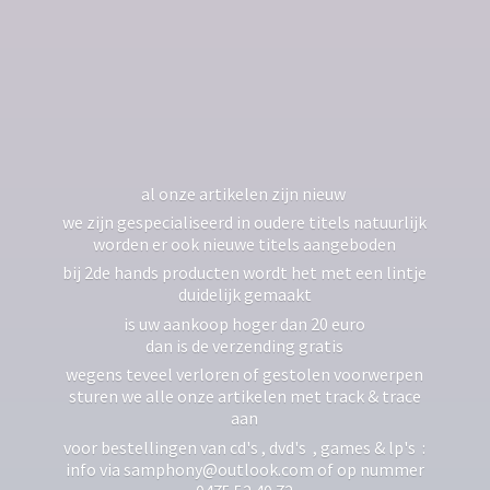
al onze artikelen zijn nieuw
we zijn gespecialiseerd in oudere titels natuurlijk
worden er ook nieuwe titels aangeboden
bij 2de hands producten wordt het met een lintje
duidelijk gemaakt
is uw aankoop hoger dan 20 euro
dan is de verzending gratis
wegens teveel verloren of gestolen voorwerpen
sturen we alle onze artikelen met track & trace
aan
voor bestellingen van cd's , dvd's , games & lp's :
info via samphony@outlook.com of op nummer