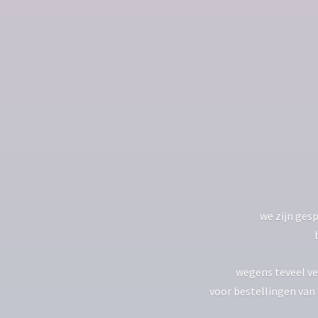
we zijn gesp
wegens teveel ve
voor bestellingen van