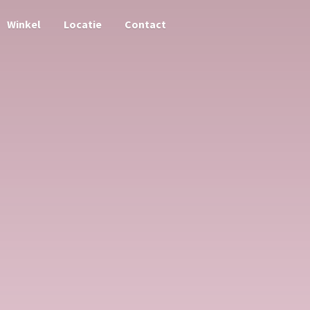
Winkel
Locatie
Contact