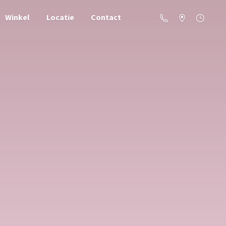
Winkel
Locatie
Contact