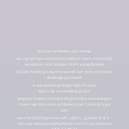
al onze artikelen zijn nieuw
we zijn gespecialiseerd in oudere titels natuurlijk
worden er ook nieuwe titels aangeboden
bij 2de hands producten wordt het met een lintje
duidelijk gemaakt
is uw aankoop hoger dan 20 euro
dan is de verzending gratis
wegens teveel verloren of gestolen voorwerpen
sturen we alle onze artikelen met track & trace
aan
voor bestellingen van cd's , dvd's , games & lp's :
info via samphony@outlook.com of op nummer