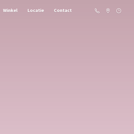
Winkel
Locatie
Contact