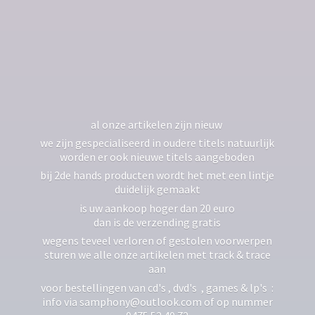
al onze artikelen zijn nieuw
we zijn gespecialiseerd in oudere titels natuurlijk
worden er ook nieuwe titels aangeboden
bij 2de hands producten wordt het met een lintje
duidelijk gemaakt
is uw aankoop hoger dan 20 euro
dan is de verzending gratis
wegens teveel verloren of gestolen voorwerpen
sturen we alle onze artikelen met track & trace
aan
voor bestellingen van cd's , dvd's , games & lp's :
info via samphony@outlook.com of op nummer