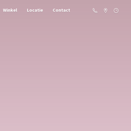
Winkel
Locatie
Contact