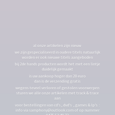
al onze artikelen zijn nieuw
we zijn gespecialiseerd in oudere titels natuurlijk
worden er ook nieuwe titels aangeboden
bij 2de hands producten wordt het met een lintje
duidelijk gemaakt
is uw aankoop hoger dan 20 euro
dan is de verzending gratis
wegens teveel verloren of gestolen voorwerpen
sturen we alle onze artikelen met track & trace
aan
voor bestellingen van cd's , dvd's , games & lp's :
info via samphony@outlook.com of op nummer