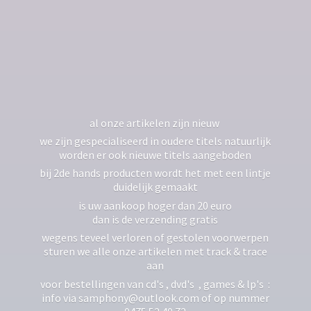
al onze artikelen zijn nieuw
we zijn gespecialiseerd in oudere titels natuurlijk
worden er ook nieuwe titels aangeboden
bij 2de hands producten wordt het met een lintje
duidelijk gemaakt
is uw aankoop hoger dan 20 euro
dan is de verzending gratis
wegens teveel verloren of gestolen voorwerpen
sturen we alle onze artikelen met track & trace
aan
voor bestellingen van cd's , dvd's , games & lp's :
info via samphony@outlook.com of op nummer