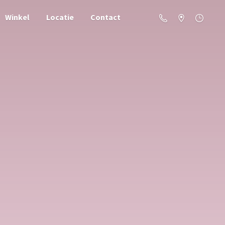
Winkel
Locatie
Contact